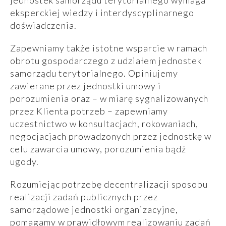
jednostek samorządu terytorialnego wymaga
eksperckiej wiedzy i interdyscyplinarnego
doświadczenia.
Zapewniamy także istotne wsparcie w ramach
obrotu gospodarczego z udziałem jednostek
samorządu terytorialnego. Opiniujemy
zawierane przez jednostki umowy i
porozumienia oraz – w miarę sygnalizowanych
przez Klienta potrzeb – zapewniamy
uczestnictwo w konsultacjach, rokowaniach,
negocjacjach prowadzonych przez jednostkę w
celu zawarcia umowy, porozumienia bądź
ugody.
Rozumiejąc potrzebę decentralizacji sposobu
realizacji zadań publicznych przez
samorządowe jednostki organizacyjne,
pomagamy w prawidłowym realizowaniu zadań