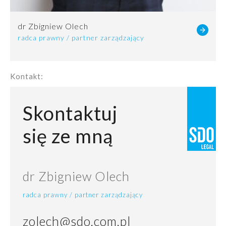
dr Zbigniew Olech
radca prawny / partner zarządzający
Kontakt:
Skontaktuj
się ze mną
dr Zbigniew Olech
radca prawny / partner zarządzający
zolech@sdo.com.pl