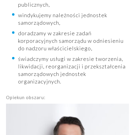
publicznych,
windykujemy należności jednostek
samorządowych,
doradzamy w zakresie zadań
korporacyjnych samorządu w odniesieniu
do nadzoru właścicielskiego,
świadczymy usługi w zakresie tworzenia,
likwidacji, reorganizacji i przekształcenia
samorządowych jednostek
organizacyjnych.
Opiekun obszaru: