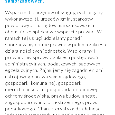
samorządowych.
Wsparcie dla urzędów obsługujących organy
wykonawcze, tj. urzędów gmin, starostw
powiatowych i urzędów marszałkowskich
obejmuje kompleksowe wsparcie prawne. W
ramach tej usługi udzielamy porad i
sporządzamy opinie prawne w pełnym zakresie
działalności tych jednostek. Wspieramy i
prowadzimy sprawy z zakresu postępowań
administracyjnych, podatkowych, sądowych i
egzekucyjnych. Zajmujemy się zagadnieniami
ustrojowego prawa samorządowego,
gospodarki komunalnej, gospodarki
nieruchomościami, gospodarki odpadowej i
ochrony środowiska, prawa budowlanego,
zagospodarowania przestrzennego, prawa
podatkowego. Charakterystyka działalności