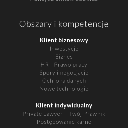
Obszary i kompetencje
Klient biznesowy
Inwestycje
Biznes
HR - Prawo pracy
Spory i negocjacje
Ochrona danych
Nowe technologie
Klient indywidualny
Private Lawyer – Twój Prawnik
Postępowanie karne