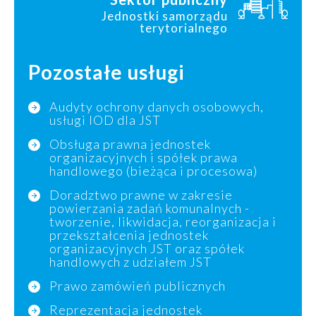
Jednostki samorządu
terytorialnego
Pozostałe usługi
Audyty ochrony danych osobowych,
usługi IOD dla JST
Obsługa prawna jednostek
organizacyjnych i spółek prawa
handlowego (bieżąca i procesowa)
Doradztwo prawne w zakresie
powierzania zadań komunalnych -
tworzenie, likwidacja, reorganizacja i
przekształcenia jednostek
organizacyjnych JST oraz spółek
handlowych z udziałem JST
Prawo zamówień publicznych
Reprezentacja jednostek