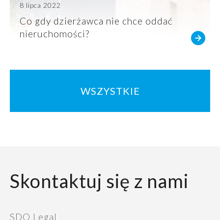
8 lipca 2022
Co gdy dzierżawca nie chce oddać
nieruchomości?
WSZYSTKIE
Skontaktuj się z nami
SDO Legal