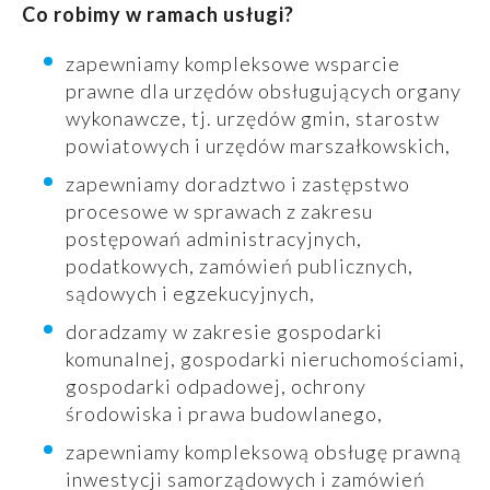
Co robimy w ramach usługi?
zapewniamy kompleksowe wsparcie
prawne dla urzędów obsługujących organy
wykonawcze, tj. urzędów gmin, starostw
powiatowych i urzędów marszałkowskich,
zapewniamy doradztwo i zastępstwo
procesowe w sprawach z zakresu
postępowań administracyjnych,
podatkowych, zamówień publicznych,
sądowych i egzekucyjnych,
doradzamy w zakresie gospodarki
komunalnej, gospodarki nieruchomościami,
gospodarki odpadowej, ochrony
środowiska i prawa budowlanego,
zapewniamy kompleksową obsługę prawną
inwestycji samorządowych i zamówień