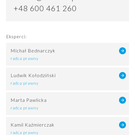
+48 600 461 260
Eksperci:
Michał Bednarczyk
radca prawny
Ludwik Kołodziński
radca prawny
Marta Pawlicka
radca prawny
Kamil Kaźmierczak
radca prawny