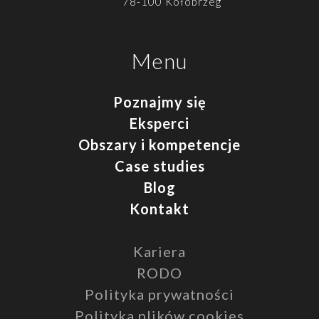
78-100 Kołobrzeg
Menu
Poznajmy się
Eksperci
Obszary i kompetencje
Case studies
Blog
Kontakt
Kariera
RODO
Polityka prywatności
Polityka plików cookies