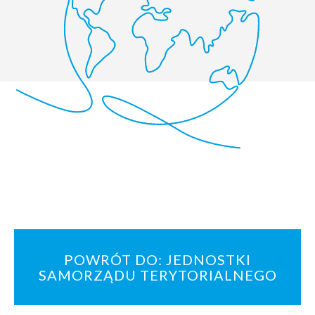
POWRÓT DO: JEDNOSTKI
SAMORZĄDU TERYTORIALNEGO