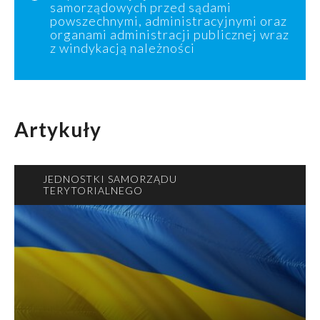
samorządowych przed sądami
powszechnymi, administracyjnymi oraz
organami administracji publicznej wraz
z windykacją należności
Artykuły
JEDNOSTKI SAMORZĄDU
TERYTORIALNEGO