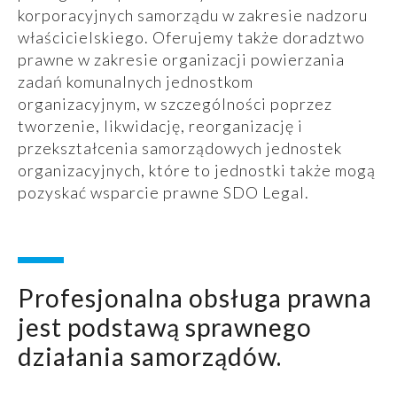
korporacyjnych samorządu w zakresie nadzoru
właścicielskiego. Oferujemy także doradztwo
prawne w zakresie organizacji powierzania
zadań komunalnych jednostkom
organizacyjnym, w szczególności poprzez
tworzenie, likwidację, reorganizację i
przekształcenia samorządowych jednostek
organizacyjnych, które to jednostki także mogą
pozyskać wsparcie prawne SDO Legal.
Profesjonalna obsługa prawna
jest podstawą sprawnego
działania samorządów.