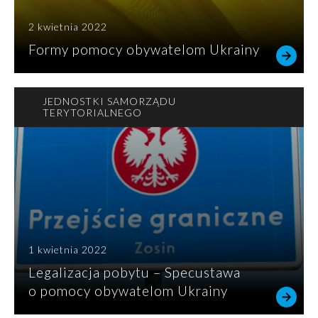
2 kwietnia 2022
Formy pomocy obywatelom Ukrainy
JEDNOSTKI SAMORZĄDU
TERYTORIALNEGO
1 kwietnia 2022
Legalizacja pobytu – Specustawa
o pomocy obywatelom Ukrainy