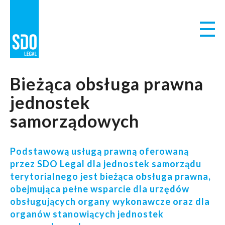
Bieżąca obsługa prawna
jednostek
samorządowych
Podstawową usługą prawną oferowaną
przez SDO Legal dla jednostek samorządu
terytorialnego jest bieżąca obsługa prawna,
obejmująca pełne wsparcie dla urzędów
obsługujących organy wykonawcze oraz dla
organów stanowiących jednostek