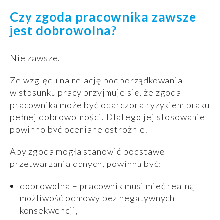
Czy zgoda pracownika zawsze
jest dobrowolna?
Nie zawsze.
Ze względu na relację podporządkowania
w stosunku pracy przyjmuje się, że zgoda
pracownika może być obarczona ryzykiem braku
pełnej dobrowolności. Dlatego jej stosowanie
powinno być oceniane ostrożnie.
Aby zgoda mogła stanowić podstawę
przetwarzania danych, powinna być:
dobrowolna – pracownik musi mieć realną
możliwość odmowy bez negatywnych
konsekwencji,