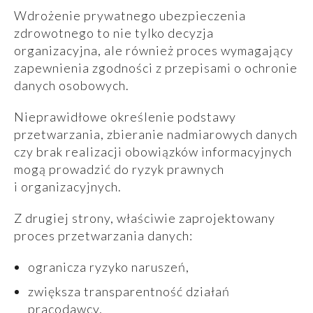
Wdrożenie prywatnego ubezpieczenia
zdrowotnego to nie tylko decyzja
organizacyjna, ale również proces wymagający
zapewnienia zgodności z przepisami o ochronie
danych osobowych.
Nieprawidłowe określenie podstawy
przetwarzania, zbieranie nadmiarowych danych
czy brak realizacji obowiązków informacyjnych
mogą prowadzić do ryzyk prawnych
i organizacyjnych.
Z drugiej strony, właściwie zaprojektowany
proces przetwarzania danych:
ogranicza ryzyko naruszeń,
zwiększa transparentność działań
pracodawcy,