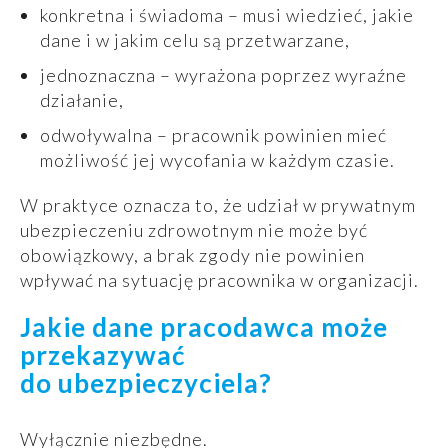
konkretna i świadoma – musi wiedzieć, jakie
dane i w jakim celu są przetwarzane,
jednoznaczna – wyrażona poprzez wyraźne
działanie,
odwoływalna – pracownik powinien mieć
możliwość jej wycofania w każdym czasie.
W praktyce oznacza to, że udział w prywatnym
ubezpieczeniu zdrowotnym nie może być
obowiązkowy, a brak zgody nie powinien
wpływać na sytuację pracownika w organizacji.
Jakie dane pracodawca może
przekazywać
do ubezpieczyciela?
Wyłącznie niezbędne.