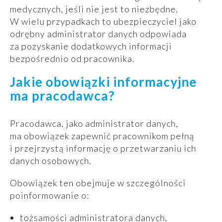
medycznych, jeśli nie jest to niezbędne.
W wielu przypadkach to ubezpieczyciel jako
odrębny administrator danych odpowiada
za pozyskanie dodatkowych informacji
bezpośrednio od pracownika.
Jakie obowiązki informacyjne
ma pracodawca?
Pracodawca, jako administrator danych,
ma obowiązek zapewnić pracownikom pełną
i przejrzystą informację o przetwarzaniu ich
danych osobowych.
Obowiązek ten obejmuje w szczególności
poinformowanie o:
tożsamości administratora danych,