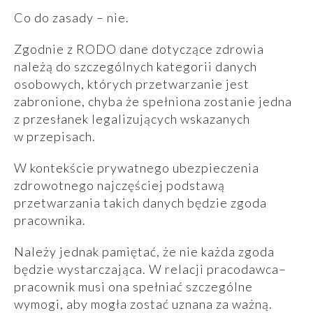
Co do zasady – nie.
Zgodnie z RODO dane dotyczące zdrowia
należą do szczególnych kategorii danych
osobowych, których przetwarzanie jest
zabronione, chyba że spełniona zostanie jedna
z przesłanek legalizujących wskazanych
w przepisach.
W kontekście prywatnego ubezpieczenia
zdrowotnego najczęściej podstawą
przetwarzania takich danych będzie zgoda
pracownika.
Należy jednak pamiętać, że nie każda zgoda
będzie wystarczająca. W relacji pracodawca–
pracownik musi ona spełniać szczególne
wymogi, aby mogła zostać uznana za ważną.