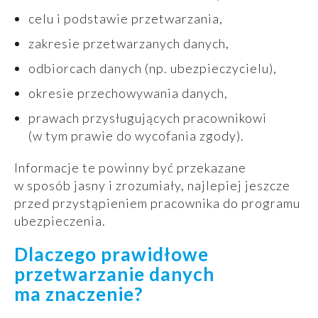
celu i podstawie przetwarzania,
zakresie przetwarzanych danych,
odbiorcach danych (np. ubezpieczycielu),
okresie przechowywania danych,
prawach przysługujących pracownikowi
(w tym prawie do wycofania zgody).
Informacje te powinny być przekazane
w sposób jasny i zrozumiały, najlepiej jeszcze
przed przystąpieniem pracownika do programu
ubezpieczenia.
Dlaczego prawidłowe
przetwarzanie danych
ma znaczenie?