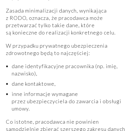
Zasada minimalizacji danych, wynikająca
z RODO, oznacza, że pracodawca może
przetwarzać tylko takie dane, które
są konieczne do realizacji konkretnego celu.
W przypadku prywatnego ubezpieczenia
zdrowotnego będą to najczęściej:
dane identyfikacyjne pracownika (np. imię,
nazwisko),
dane kontaktowe,
inne informacje wymagane
przez ubezpieczyciela do zawarcia i obsługi
umowy.
Co istotne, pracodawca nie powinien
samodzielnie zbierać szerszego zakresu danych