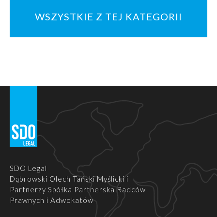
WSZYSTKIE Z TEJ KATEGORII
SDO Legal
Dąbrowski Olech Tański Myślicki i
Partnerzy Spółka Partnerska Radców
Prawnych i Adwokatów