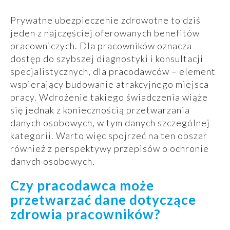
Prywatne ubezpieczenie zdrowotne to dziś
jeden z najczęściej oferowanych benefitów
pracowniczych. Dla pracowników oznacza
dostęp do szybszej diagnostyki i konsultacji
specjalistycznych, dla pracodawców – element
wspierający budowanie atrakcyjnego miejsca
pracy. Wdrożenie takiego świadczenia wiąże
się jednak z koniecznością przetwarzania
danych osobowych, w tym danych szczególnej
kategorii. Warto więc spojrzeć na ten obszar
również z perspektywy przepisów o ochronie
danych osobowych.
Czy pracodawca może
przetwarzać dane dotyczące
zdrowia pracowników?