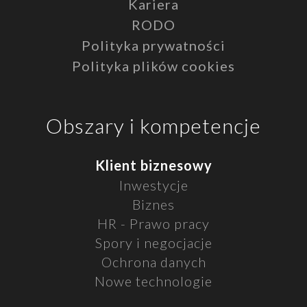
Kariera
RODO
Polityka prywatności
Polityka plików cookies
Obszary i kompetencje
Klient biznesowy
Inwestycje
Biznes
HR - Prawo pracy
Spory i negocjacje
Ochrona danych
Nowe technologie