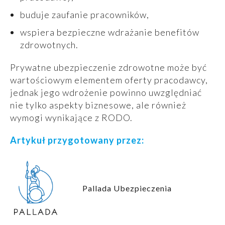
buduje zaufanie pracowników,
wspiera bezpieczne wdrażanie benefitów
zdrowotnych.
Prywatne ubezpieczenie zdrowotne może być
wartościowym elementem oferty pracodawcy,
jednak jego wdrożenie powinno uwzględniać
nie tylko aspekty biznesowe, ale również
wymogi wynikające z RODO.
Artykuł przygotowany przez:
Pallada Ubezpieczenia